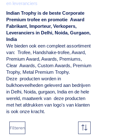
en leveranciers
Indian Trophy is de beste Corporate
Premium trofee
en promotie
Award
Fabrikant, Importeur, Verkopers,
Leveranciers in Delhi, Noida, Gurgaon,
India
We bieden ook een compleet assortiment
van: Trofee, Handshake-trofee, Award,
Premium Award, Awards, Premiums,
Clear Awards, Custom Awards, Premium
Trophy, Metal Premium Trophy.
Deze producten worden in
bulkhoeveelheden geleverd aan bedrijven
in Delhi, Noida, gurgaon, India en de hele
wereld, maatwerk van deze producten
met het afdrukken van logo's van klanten
is ook onze kracht.
Filteren