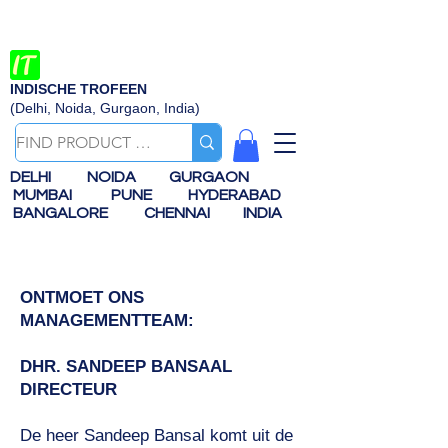
INDISCHE TROFEEN
(Delhi, Noida, Gurgaon, India)
DELHI
NOIDA
GURGAON
MUMBAI
PUNE
HYDERABAD
BANGALORE
CHENNAI
INDIA
ONTMOET ONS
MANAGEMENTTEAM:
DHR. SANDEEP BANSAAL
DIRECTEUR
De heer Sandeep Bansal komt uit de