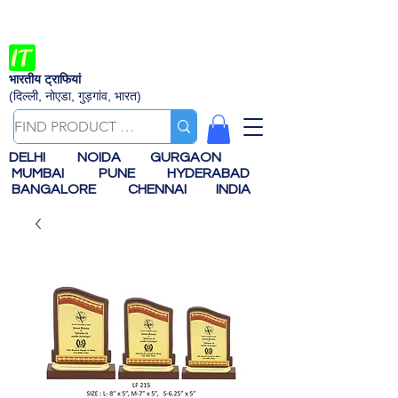
भारतीय ट्राफियां
(दिल्ली, नोएडा, गुड़गांव, भारत)
DELHI
NOIDA
GURGAON
MUMBAI
PUNE
HYDERABAD
BANGALORE
CHENNAI
INDIA