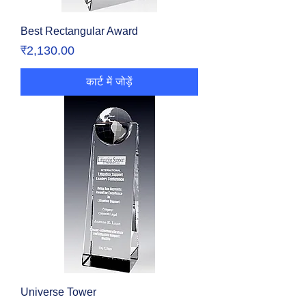
Best Rectangular Award
मूल्य
₹2,130.00
कार्ट में जोड़ें
Universe Tower