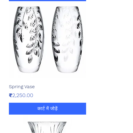
Spring Vase
मूल्य
₹2,250.00
कार्ट में जोड़ें