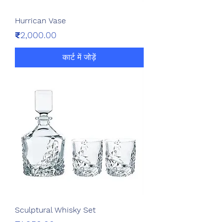
Hurrican Vase
मूल्य
₹2,000.00
कार्ट में जोड़ें
Sculptural Whisky Set