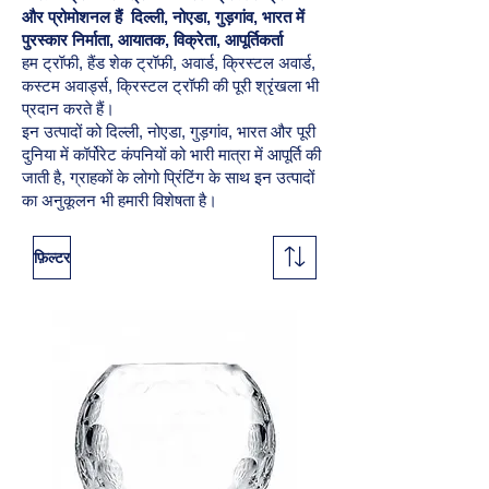
और प्रोमोशनल हैं
दिल्ली, नोएडा, गुड़गांव, भारत में
पुरस्कार निर्माता, आयातक, विक्रेता, आपूर्तिकर्ता
हम ट्रॉफी, हैंड शेक ट्रॉफी, अवार्ड, क्रिस्टल अवार्ड,
कस्टम अवार्ड्स, क्रिस्टल ट्रॉफी की पूरी श्रृंखला भी
प्रदान करते हैं।
इन उत्पादों को दिल्ली, नोएडा, गुड़गांव, भारत और पूरी
दुनिया में कॉर्पोरेट कंपनियों को भारी मात्रा में आपूर्ति की
जाती है, ग्राहकों के लोगो प्रिंटिंग के साथ इन उत्पादों
का अनुकूलन भी हमारी विशेषता है।
फ़िल्टर