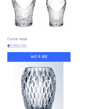
Curve Vase
मूल्य
₹2,100.00
कार्ट में जोड़ें