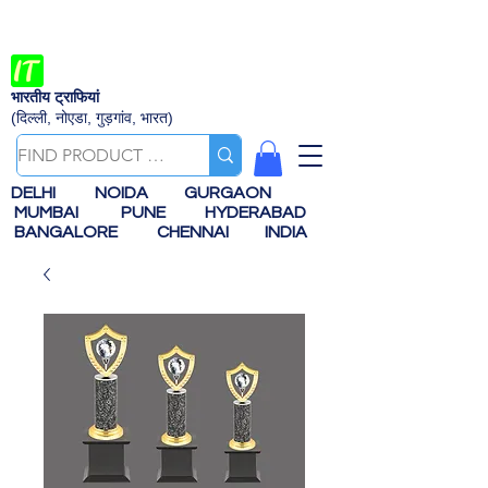
भारतीय ट्राफियां
(दिल्ली, नोएडा, गुड़गांव, भारत)
DELHI
NOIDA
GURGAON
MUMBAI
PUNE
HYDERABAD
BANGALORE
CHENNAI
INDIA