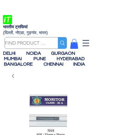
भारतीय ट्राफियां
(दिल्ली, नोएडा, गुड़गांव, भारत)
DELHI
NOIDA
GURGAON
MUMBAI
PUNE
HYDERABAD
BANGALORE
CHENNAI
INDIA