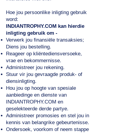
Hoe jou persoonlike inligting gebruik
word:
INDIANTROPHY.COM kan hierdie
inligting gebruik om -
Verwerk jou finansiële transaksies;
Diens jou bestelling.
Reageer op kliëntediensversoeke,
vrae en bekommernisse.
Administreer jou rekening.
Stuur vir jou gevraagde produk- of
diensinligting.
Hou jou op hoogte van spesiale
aanbiedinge en dienste van
INDIANTROPHY.COM en
geselekteerde derde partye.
Administreer promosies en stel jou in
kennis van belangrike gebeurtenisse.
Ondersoek, voorkom of neem stappe