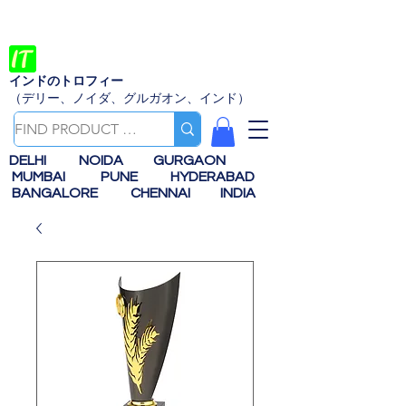
インドのトロフィー
（デリー、ノイダ、グルガオン、インド）
DELHI
NOIDA
GURGAON
MUMBAI
PUNE
HYDERABAD
BANGALORE
CHENNAI
INDIA