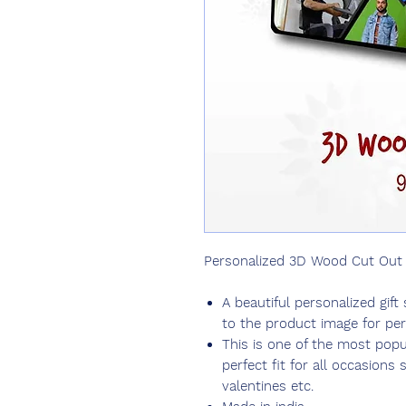
Personalized 3D Wood Cut Out
A beautiful personalized gift
to the product image for per
This is one of the most popul
perfect fit for all occasions 
valentines etc.