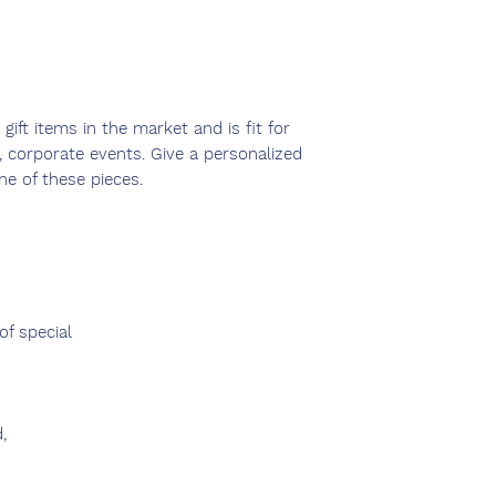
gift items in the market and is fit for
, corporate events. Give a personalized
ne of these pieces.
of special
,