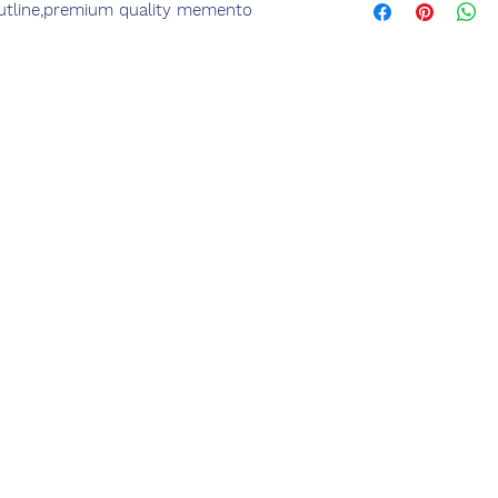
 outline,premium quality memento