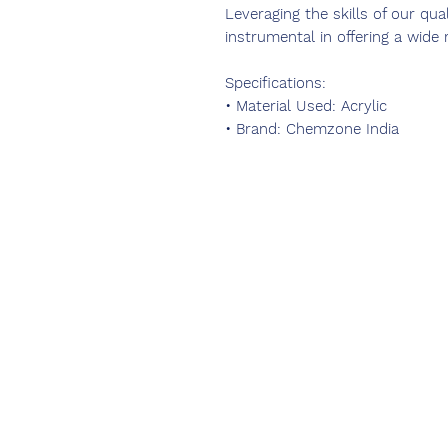
Leveraging the skills of our qua
instrumental in offering a wide
Specifications:
• Material Used: Acrylic
• Brand: Chemzone India